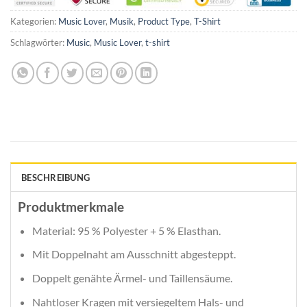
Kategorien:
Music Lover
,
Musik
,
Product Type
,
T-Shirt
Schlagwörter:
Music
,
Music Lover
,
t-shirt
BESCHREIBUNG
Produktmerkmale
Material: 95 % Polyester + 5 % Elasthan.
Mit Doppelnaht am Ausschnitt abgesteppt.
Doppelt genähte Ärmel- und Taillensäume.
Nahtloser Kragen mit versiegeltem Hals- und