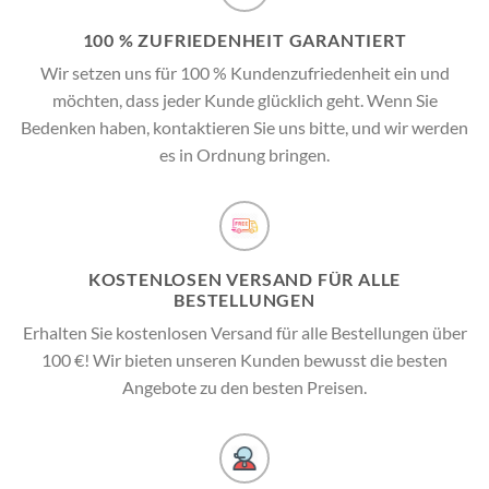
100 % ZUFRIEDENHEIT GARANTIERT
Wir setzen uns für 100 % Kundenzufriedenheit ein und
möchten, dass jeder Kunde glücklich geht. Wenn Sie
Bedenken haben, kontaktieren Sie uns bitte, und wir werden
es in Ordnung bringen.
KOSTENLOSEN VERSAND FÜR ALLE
BESTELLUNGEN
Erhalten Sie kostenlosen Versand für alle Bestellungen über
100 €! Wir bieten unseren Kunden bewusst die besten
Angebote zu den besten Preisen.