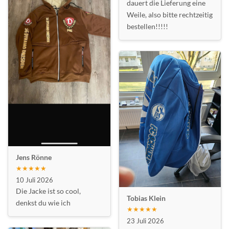
dauert die Lieferung eine
Weile, also bitte rechtzeitig
bestellen!!!!!
Jens Rönne
★★★★★
10 Juli 2026
Die Jacke ist so cool,
Tobias Klein
denkst du wie ich
★★★★★
23 Juli 2026