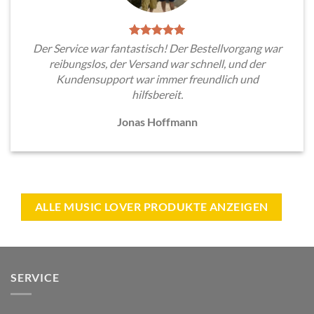
Der Service war fantastisch! Der Bestellvorgang war
reibungslos, der Versand war schnell, und der
Kundensupport war immer freundlich und
hilfsbereit.
Jonas Hoffmann
ALLE MUSIC LOVER PRODUKTE ANZEIGEN
SERVICE