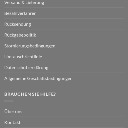
Versand & Lieferung
Bezahlverfahren
Rücksendung
Rückgabepolitik
Stornierungsbedingungen
Umtauschrichtlinie
Datenschutzerklärung
Allgemeine Geschäftsbedingungen
BRAUCHEN SIE HILFE?
Über uns
Kontakt