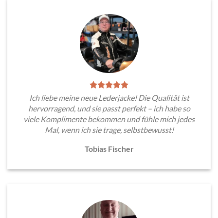
Ich liebe meine neue Lederjacke! Die Qualität ist
hervorragend, und sie passt perfekt – ich habe so
viele Komplimente bekommen und fühle mich jedes
Mal, wenn ich sie trage, selbstbewusst!
Tobias Fischer