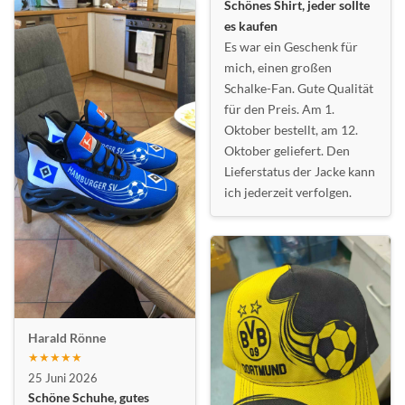
Schönes Shirt, jeder sollte
es kaufen
Es war ein Geschenk für
mich, einen großen
Schalke-Fan. Gute Qualität
für den Preis. Am 1.
Oktober bestellt, am 12.
Oktober geliefert. Den
Lieferstatus der Jacke kann
ich jederzeit verfolgen.
Harald Rönne
★★★★★
25 Juni 2026
Schöne Schuhe, gutes