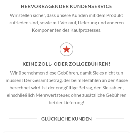
HERVORRAGENDER KUNDENSERVICE
Wir stellen sicher, dass unsere Kunden mit dem Produkt
zufrieden sind, sowie mit Verkauf, Lieferung und anderen
Komponenten des Kaufprozesses.
KEINE ZOLL- ODER ZOLLGEBÜHREN!
Wir übernehmen diese Gebühren, damit Sie es nicht tun
müssen! Der Gesamtbetrag, der beim Bezahlen an der Kasse
berechnet wird, ist der endgültige Betrag, den Sie zahlen,
einschließlich Mehrwertsteuer, ohne zusätzliche Gebühren
bei der Lieferung!
GLÜCKLICHE KUNDEN