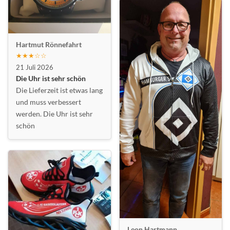
Hartmut Rönnefahrt
★★★☆☆
21 Juli 2026
Die Uhr ist sehr schön
Die Lieferzeit ist etwas lang
und muss verbessert
werden. Die Uhr ist sehr
schön
Leon Hartmann