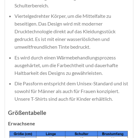
Schulterbereich.
Viertelgedrehter Körper, um die Mittelfalte zu
beseitigen. Das Design wird mit moderner
Drucktechnologie direkt auf das Kleidungsstück
gedruckt. Es ist mit einer wasserlöslichen und
umweltfreundlichen Tinte bedruckt.
Es wird durch einen Wärmebehandlungsprozess
ausgehärtet, um die Farbechtheit und dauerhafte
Haltbarkeit des Designs zu gewährleisten.
Die Passform entspricht dem Unisex-Standard und ist
sowohl für Männer als auch für Frauen konzipiert.
Unsere T-Shirts sind auch für Kinder erhältlich.
Größentabelle
Erwachsene