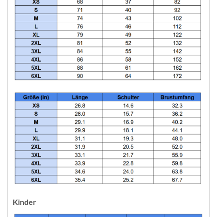
Kinder