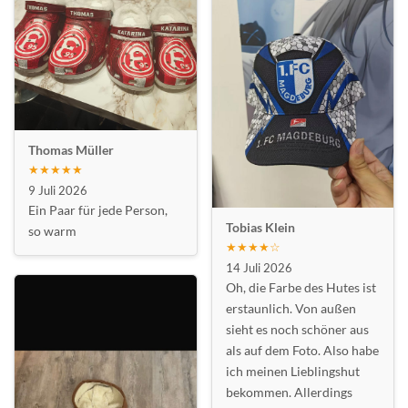
Thomas Müller
★★★★★
9 Juli 2026
Ein Paar für jede Person,
Tobias Klein
so warm
★★★★☆
14 Juli 2026
Oh, die Farbe des Hutes ist
erstaunlich. Von außen
sieht es noch schöner aus
als auf dem Foto. Also habe
ich meinen Lieblingshut
bekommen. Allerdings