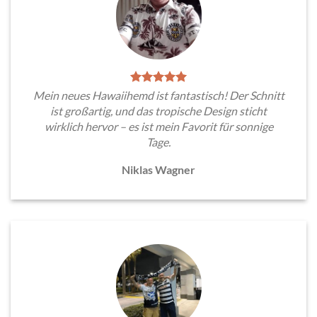
Mein neues Hawaiihemd ist fantastisch! Der Schnitt
ist großartig, und das tropische Design sticht
wirklich hervor – es ist mein Favorit für sonnige
Tage.
Niklas Wagner