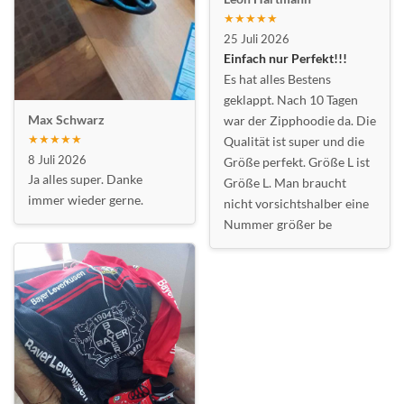
★★★★★
25 Juli 2026
Einfach nur Perfekt!!!
Es hat alles Bestens
geklappt. Nach 10 Tagen
Max Schwarz
war der Zipphoodie da. Die
★★★★★
Qualität ist super und die
8 Juli 2026
Größe perfekt. Größe L ist
Ja alles super. Danke
Größe L. Man braucht
immer wieder gerne.
nicht vorsichtshalber eine
Nummer größer be