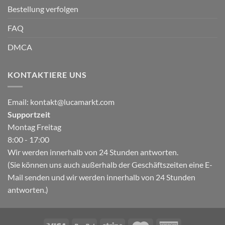
Bestellung verfolgen
FAQ
DMCA
KONTAKTIERE UNS
Email:
kontakt@lucamarkt.com
Supportzeit
Montag Freitag
8:00 - 17:00
Wir werden innerhalb von 24 Stunden antworten.
(Sie können uns auch außerhalb der Geschäftszeiten eine E-
Mail senden und wir werden innerhalb von 24 Stunden
antworten.)