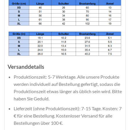
Versanddetails
Produktionszeit: 5-7 Werktage. Alle unsere Produkte
werden individuell auf Bestellung gefertigt, sodass die
Produktionszeit etwas länger als üblich sein wird. Bitte
haben Sie Geduld.
Lieferzeit (ohne Produktionszeit): 7-15 Tage. Kosten: 7
€ für eine Bestellung. Kostenloser Versand für alle
Bestellungen über 100 €.