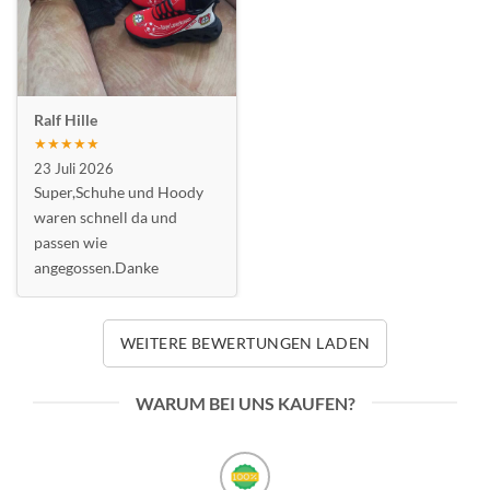
Ralf Hille
★★★★★
23 Juli 2026
Super,Schuhe und Hoody
waren schnell da und
passen wie
angegossen.Danke
WEITERE BEWERTUNGEN LADEN
WARUM BEI UNS KAUFEN?