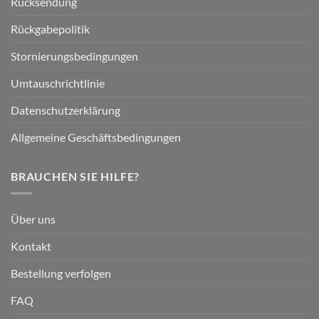
Rücksendung
Rückgabepolitik
Stornierungsbedingungen
Umtauschrichtlinie
Datenschutzerklärung
Allgemeine Geschäftsbedingungen
BRAUCHEN SIE HILFE?
Über uns
Kontakt
Bestellung verfolgen
FAQ