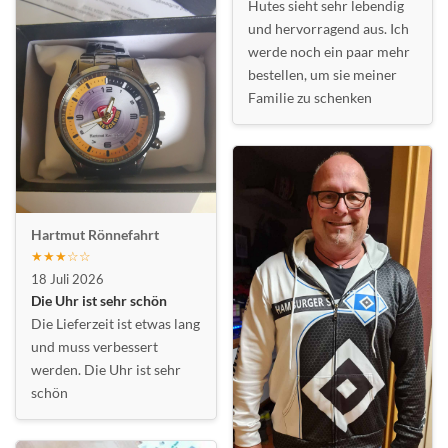
Hutes sieht sehr lebendig
und hervorragend aus. Ich
werde noch ein paar mehr
bestellen, um sie meiner
Familie zu schenken
Hartmut Rönnefahrt
★★★☆☆
18 Juli 2026
Die Uhr ist sehr schön
Die Lieferzeit ist etwas lang
und muss verbessert
werden. Die Uhr ist sehr
schön