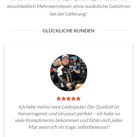
einschließlich Mehrwertsteuer, ohne zusätzliche Gebühren
bei der Lieferung!
GLÜCKLICHE KUNDEN
Ich liebe meine neue Lederjacke! Die Qualität ist
hervorragend, und sie passt perfekt – ich habe so
viele Komplimente bekommen und fühle mich jedes
Mal, wenn ich sie trage, selbstbewusst!