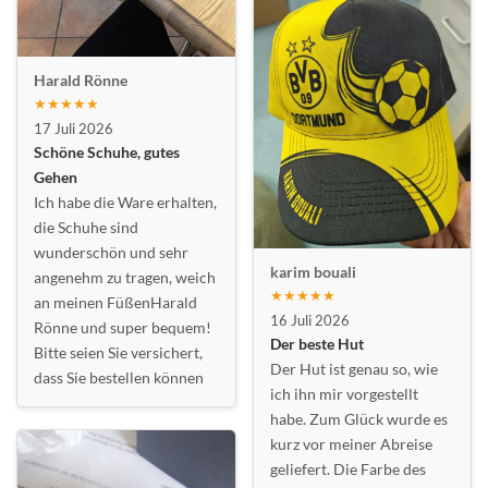
Harald Rönne
★★★★★
17 Juli 2026
Schöne Schuhe, gutes
Gehen
Ich habe die Ware erhalten,
die Schuhe sind
wunderschön und sehr
karim bouali
angenehm zu tragen, weich
★★★★★
an meinen FüßenHarald
16 Juli 2026
Rönne und super bequem!
Der beste Hut
Bitte seien Sie versichert,
Der Hut ist genau so, wie
dass Sie bestellen können
ich ihn mir vorgestellt
habe. Zum Glück wurde es
kurz vor meiner Abreise
geliefert. Die Farbe des