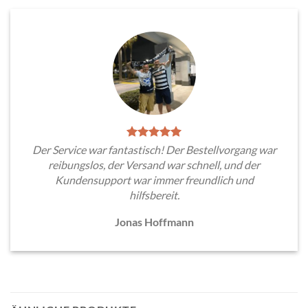
Der Service war fantastisch! Der Bestellvorgang war
reibungslos, der Versand war schnell, und der
Kundensupport war immer freundlich und
hilfsbereit.
Jonas Hoffmann