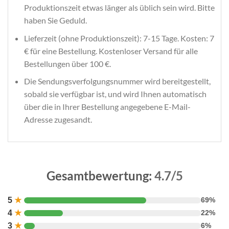
Produktionszeit etwas länger als üblich sein wird. Bitte
haben Sie Geduld.
Lieferzeit (ohne Produktionszeit): 7-15 Tage. Kosten: 7
€ für eine Bestellung. Kostenloser Versand für alle
Bestellungen über 100 €.
Die Sendungsverfolgungsnummer wird bereitgestellt,
sobald sie verfügbar ist, und wird Ihnen automatisch
über die in Ihrer Bestellung angegebene E-Mail-
Adresse zugesandt.
Gesamtbewertung:
4.7/5
5
★
69%
4
★
22%
3
★
6%