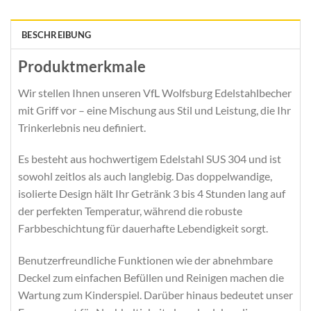
BESCHREIBUNG
Produktmerkmale
Wir stellen Ihnen unseren VfL Wolfsburg Edelstahlbecher
mit Griff vor – eine Mischung aus Stil und Leistung, die Ihr
Trinkerlebnis neu definiert.
Es besteht aus hochwertigem Edelstahl SUS 304 und ist
sowohl zeitlos als auch langlebig. Das doppelwandige,
isolierte Design hält Ihr Getränk 3 bis 4 Stunden lang auf
der perfekten Temperatur, während die robuste
Farbbeschichtung für dauerhafte Lebendigkeit sorgt.
Benutzerfreundliche Funktionen wie der abnehmbare
Deckel zum einfachen Befüllen und Reinigen machen die
Wartung zum Kinderspiel. Darüber hinaus bedeutet unser