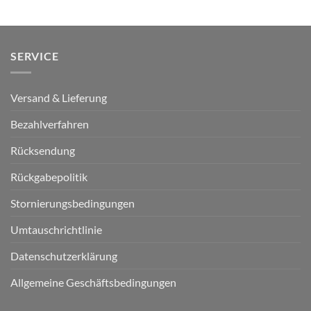
SERVICE
Versand & Lieferung
Bezahlverfahren
Rücksendung
Rückgabepolitik
Stornierungsbedingungen
Umtauschrichtlinie
Datenschutzerklärung
Allgemeine Geschäftsbedingungen