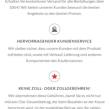
Erhalten Sie kostenlosen Versand für alle Bestellungen über
100 €! Wir bieten unseren Kunden bewusst die besten
Angebote zu den besten Preisen.
HERVORRAGENDER KUNDENSERVICE
Wir stellen sicher, dass unsere Kunden mit dem Produkt
zufrieden sind, sowie mit Verkauf, Lieferung und anderen
Komponenten des Kaufprozesses.
KEINE ZOLL- ODER ZOLLGEBÜHREN!
Wir übernehmen diese Gebühren, damit Sie es nicht tun
müssen! Der Gesamtbetrag, der beim Bezahlen an der Kasse
berechnet wird, ist der endgültige Betrag, den Sie zahlen,