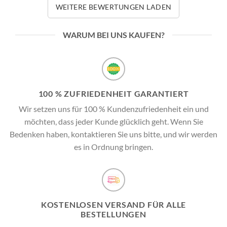
WEITERE BEWERTUNGEN LADEN
WARUM BEI UNS KAUFEN?
100 % ZUFRIEDENHEIT GARANTIERT
Wir setzen uns für 100 % Kundenzufriedenheit ein und
möchten, dass jeder Kunde glücklich geht. Wenn Sie
Bedenken haben, kontaktieren Sie uns bitte, und wir werden
es in Ordnung bringen.
KOSTENLOSEN VERSAND FÜR ALLE
BESTELLUNGEN