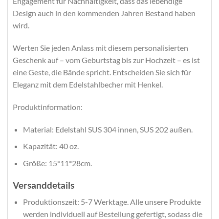
Engagement für Nachhaltigkeit, dass das lebendige
Design auch in den kommenden Jahren Bestand haben
wird.
Werten Sie jeden Anlass mit diesem personalisierten
Geschenk auf – vom Geburtstag bis zur Hochzeit – es ist
eine Geste, die Bände spricht. Entscheiden Sie sich für
Eleganz mit dem Edelstahlbecher mit Henkel.
Produktinformation:
Material: Edelstahl SUS 304 innen, SUS 202 außen.
Kapazität: 40 oz.
Größe: 15*11*28cm.
Versanddetails
Produktionszeit: 5-7 Werktage. Alle unsere Produkte
werden individuell auf Bestellung gefertigt, sodass die