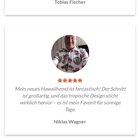
Tobias Fischer
Mein neues Hawaiihemd ist fantastisch! Der Schnitt
ist großartig, und das tropische Design sticht
wirklich hervor – es ist mein Favorit für sonnige
Tage.
Niklas Wagner