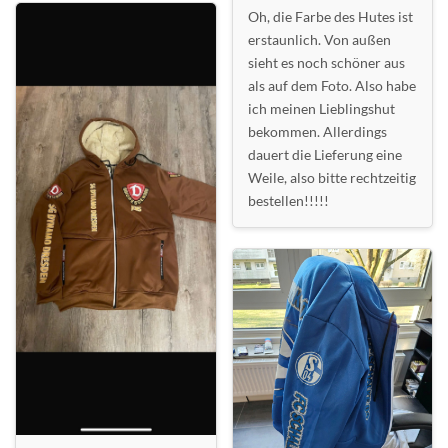
Oh, die Farbe des Hutes ist
erstaunlich. Von außen
sieht es noch schöner aus
als auf dem Foto. Also habe
ich meinen Lieblingshut
bekommen. Allerdings
dauert die Lieferung eine
Weile, also bitte rechtzeitig
bestellen!!!!!