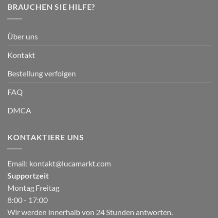
BRAUCHEN SIE HILFE?
Über uns
Kontakt
Bestellung verfolgen
FAQ
DMCA
KONTAKTIERE UNS
Email:
kontakt@lucamarkt.com
Supportzeit
Montag Freitag
8:00 - 17:00
Wir werden innerhalb von 24 Stunden antworten.