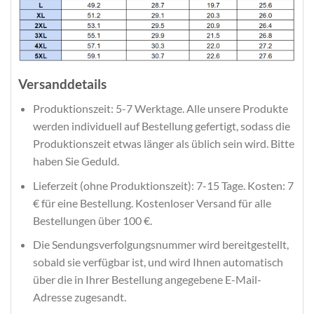
Versanddetails
Produktionszeit: 5-7 Werktage. Alle unsere Produkte
werden individuell auf Bestellung gefertigt, sodass die
Produktionszeit etwas länger als üblich sein wird. Bitte
haben Sie Geduld.
Lieferzeit (ohne Produktionszeit): 7-15 Tage. Kosten: 7
€ für eine Bestellung. Kostenloser Versand für alle
Bestellungen über 100 €.
Die Sendungsverfolgungsnummer wird bereitgestellt,
sobald sie verfügbar ist, und wird Ihnen automatisch
über die in Ihrer Bestellung angegebene E-Mail-
Adresse zugesandt.