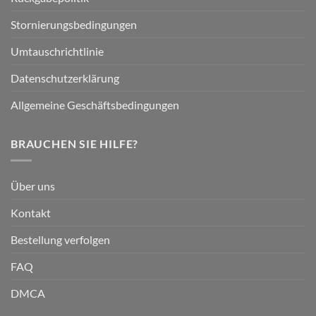
Stornierungsbedingungen
Umtauschrichtlinie
Datenschutzerklärung
Allgemeine Geschäftsbedingungen
BRAUCHEN SIE HILFE?
Über uns
Kontakt
Bestellung verfolgen
FAQ
DMCA