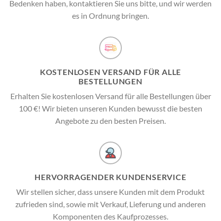
Bedenken haben, kontaktieren Sie uns bitte, und wir werden
es in Ordnung bringen.
KOSTENLOSEN VERSAND FÜR ALLE
BESTELLUNGEN
Erhalten Sie kostenlosen Versand für alle Bestellungen über
100 €! Wir bieten unseren Kunden bewusst die besten
Angebote zu den besten Preisen.
HERVORRAGENDER KUNDENSERVICE
Wir stellen sicher, dass unsere Kunden mit dem Produkt
zufrieden sind, sowie mit Verkauf, Lieferung und anderen
Komponenten des Kaufprozesses.