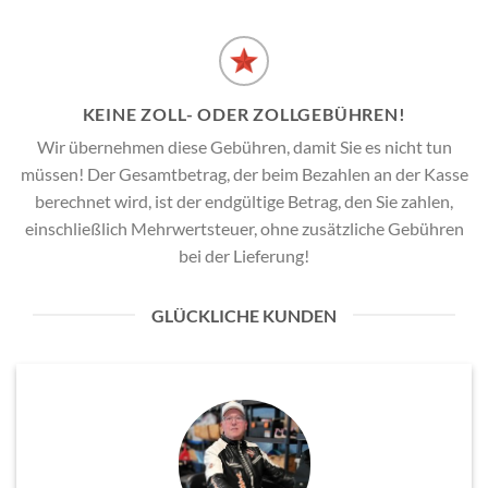
KEINE ZOLL- ODER ZOLLGEBÜHREN!
Wir übernehmen diese Gebühren, damit Sie es nicht tun
müssen! Der Gesamtbetrag, der beim Bezahlen an der Kasse
berechnet wird, ist der endgültige Betrag, den Sie zahlen,
einschließlich Mehrwertsteuer, ohne zusätzliche Gebühren
bei der Lieferung!
GLÜCKLICHE KUNDEN