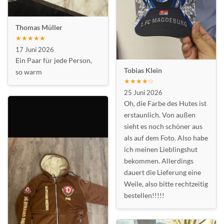
Thomas Müller
★★★★★
17 Juni 2026
Ein Paar für jede Person,
Tobias Klein
so warm
★★★★☆
25 Juni 2026
Oh, die Farbe des Hutes ist
erstaunlich. Von außen
sieht es noch schöner aus
als auf dem Foto. Also habe
ich meinen Lieblingshut
bekommen. Allerdings
dauert die Lieferung eine
Weile, also bitte rechtzeitig
bestellen!!!!!