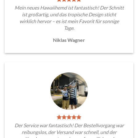
Mein neues Hawaiihemd ist fantastisch! Der Schnitt
ist großartig, und das tropische Design sticht
wirklich hervor – es ist mein Favorit für sonnige
Tage.
Niklas Wagner
Der Service war fantastisch! Der Bestellvorgang war
reibungslos, der Versand war schnell, und der