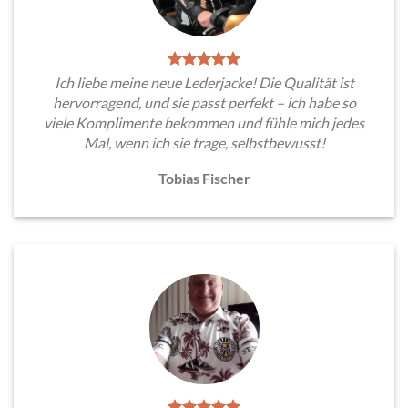
Ich liebe meine neue Lederjacke! Die Qualität ist
hervorragend, und sie passt perfekt – ich habe so
viele Komplimente bekommen und fühle mich jedes
Mal, wenn ich sie trage, selbstbewusst!
Tobias Fischer