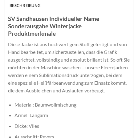
BESCHREIBUNG
SV Sandhausen Individueller Name
Sonderausgabe Winterjacke
Produktmerkmale
Diese Jacke ist aus hochwertigem Stoff gefertigt und von
Hand bearbeitet, um sicherzustellen, dass die Grafik
ausgerichtet, vollständig und absolut brillant ist. So oft Sie
möchten in der Maschine waschen – unsere Fleecejacken
werden einem Sublimationsdruck unterzogen, bei dem
eine spezielle Heißfärbeanwendung zum Einsatz kommt,
die dem Ausbleichen und Auslaufen vorbeugt.
Material: Baumwollmischung
Ärmel: Langarm
Dicke: Vlies
Ausschnitt: Revers