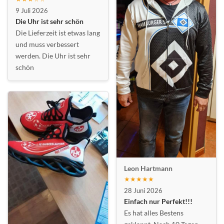
9 Juli 2026
Die Uhr ist sehr schön
Die Lieferzeit ist etwas lang
und muss verbessert
werden. Die Uhr ist sehr
schön
Leon Hartmann
★★★★★
28 Juni 2026
Einfach nur Perfekt!!!
Es hat alles Bestens