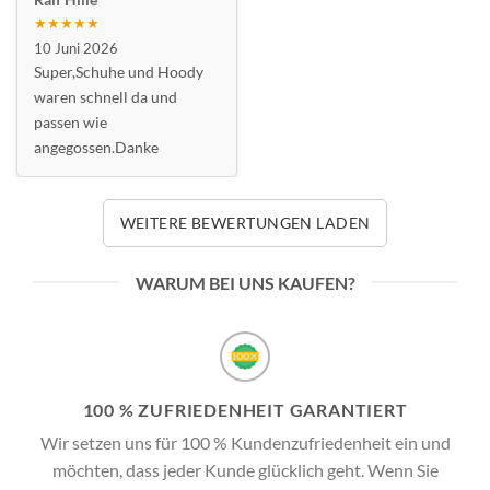
★★★★★
10 Juni 2026
Super,Schuhe und Hoody
waren schnell da und
passen wie
angegossen.Danke
WEITERE BEWERTUNGEN LADEN
WARUM BEI UNS KAUFEN?
100 % ZUFRIEDENHEIT GARANTIERT
Wir setzen uns für 100 % Kundenzufriedenheit ein und
möchten, dass jeder Kunde glücklich geht. Wenn Sie