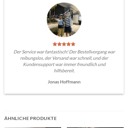
Der Service war fantastisch! Der Bestellvorgang war
reibungslos, der Versand war schnell, und der
Kundensupport war immer freundlich und
hilfsbereit.
Jonas Hoffmann
ÄHNLICHE PRODUKTE