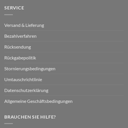
SERVICE
Versand & Lieferung
Bezahlverfahren
Rücksendung
Rückgabepolitik
Stornierungsbedingungen
Umtauschrichtlinie
Datenschutzerklärung
Allgemeine Geschäftsbedingungen
BRAUCHEN SIE HILFE?