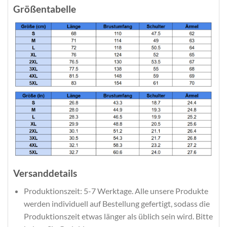
Größentabelle
Versanddetails
Produktionszeit: 5-7 Werktage. Alle unsere Produkte
werden individuell auf Bestellung gefertigt, sodass die
Produktionszeit etwas länger als üblich sein wird. Bitte