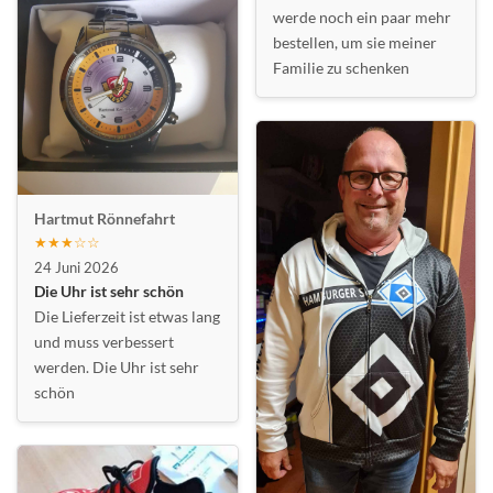
werde noch ein paar mehr
bestellen, um sie meiner
Familie zu schenken
Hartmut Rönnefahrt
★★★☆☆
24 Juni 2026
Die Uhr ist sehr schön
Die Lieferzeit ist etwas lang
und muss verbessert
werden. Die Uhr ist sehr
schön