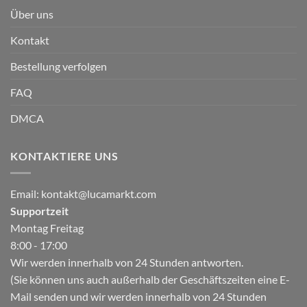
Über uns
Kontakt
Bestellung verfolgen
FAQ
DMCA
KONTAKTIERE UNS
Email:
kontakt@lucamarkt.com
Supportzeit
Montag Freitag
8:00 - 17:00
Wir werden innerhalb von 24 Stunden antworten.
(Sie können uns auch außerhalb der Geschäftszeiten eine E-
Mail senden und wir werden innerhalb von 24 Stunden