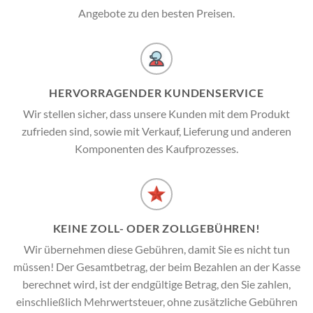
Angebote zu den besten Preisen.
HERVORRAGENDER KUNDENSERVICE
Wir stellen sicher, dass unsere Kunden mit dem Produkt
zufrieden sind, sowie mit Verkauf, Lieferung und anderen
Komponenten des Kaufprozesses.
KEINE ZOLL- ODER ZOLLGEBÜHREN!
Wir übernehmen diese Gebühren, damit Sie es nicht tun
müssen! Der Gesamtbetrag, der beim Bezahlen an der Kasse
berechnet wird, ist der endgültige Betrag, den Sie zahlen,
einschließlich Mehrwertsteuer, ohne zusätzliche Gebühren