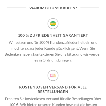
WARUM BEI UNS KAUFEN?
100 % ZUFRIEDENHEIT GARANTIERT
Wir setzen uns für 100 % Kundenzufriedenheit ein und
möchten, dass jeder Kunde glücklich geht. Wenn Sie
Bedenken haben, kontaktieren Sie uns bitte, und wir werden
es in Ordnung bringen.
KOSTENLOSEN VERSAND FÜR ALLE
BESTELLUNGEN
Erhalten Sie kostenlosen Versand für alle Bestellungen über
100 €! Wir bieten unseren Kunden bewusst die besten