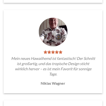
Mein neues Hawaiihemd ist fantastisch! Der Schnitt
ist großartig, und das tropische Design sticht
wirklich hervor – es ist mein Favorit für sonnige
Tage.
Niklas Wagner