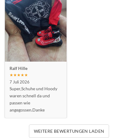
Ralf Hille
★★★★★
7 Juli 2026
Super,Schuhe und Hoody
waren schnell da und
passen wie
angegossen.Danke
WEITERE BEWERTUNGEN LADEN