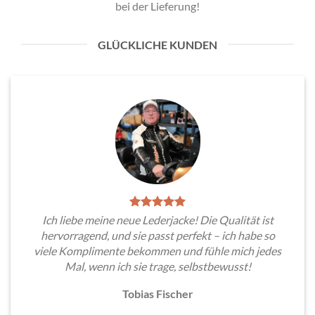
bei der Lieferung!
GLÜCKLICHE KUNDEN
Ich liebe meine neue Lederjacke! Die Qualität ist
hervorragend, und sie passt perfekt – ich habe so
viele Komplimente bekommen und fühle mich jedes
Mal, wenn ich sie trage, selbstbewusst!
Tobias Fischer