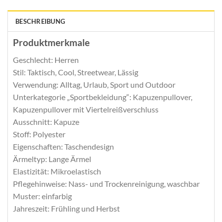
BESCHREIBUNG
Produktmerkmale
Geschlecht: Herren
Stil: Taktisch, Cool, Streetwear, Lässig
Verwendung: Alltag, Urlaub, Sport und Outdoor
Unterkategorie „Sportbekleidung“: Kapuzenpullover,
Kapuzenpullover mit Viertelreißverschluss
Ausschnitt: Kapuze
Stoff: Polyester
Eigenschaften: Taschendesign
Ärmeltyp: Lange Ärmel
Elastizität: Mikroelastisch
Pflegehinweise: Nass- und Trockenreinigung, waschbar
Muster: einfarbig
Jahreszeit: Frühling und Herbst