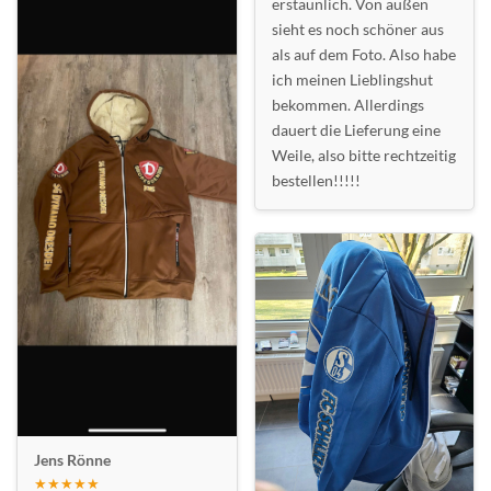
erstaunlich. Von außen
sieht es noch schöner aus
als auf dem Foto. Also habe
ich meinen Lieblingshut
bekommen. Allerdings
dauert die Lieferung eine
Weile, also bitte rechtzeitig
bestellen!!!!!
Jens Rönne
★★★★★