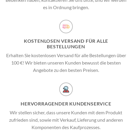
es in Ordnung bringen.
KOSTENLOSEN VERSAND FÜR ALLE
BESTELLUNGEN
Erhalten Sie kostenlosen Versand für alle Bestellungen über
100 €! Wir bieten unseren Kunden bewusst die besten
Angebote zu den besten Preisen.
HERVORRAGENDER KUNDENSERVICE
Wir stellen sicher, dass unsere Kunden mit dem Produkt
zufrieden sind, sowie mit Verkauf, Lieferung und anderen
Komponenten des Kaufprozesses.