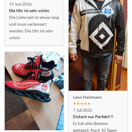
19 Juni 2026
Die Uhr ist sehr schön
Die Lieferzeit ist etwas lang
und muss verbessert
werden. Die Uhr ist sehr
schön
Leon Hartmann
★★★★★
7 Juli 2026
Einfach nur Perfekt!!!
Es hat alles Bestens
geklappt. Nach 10 Tagen