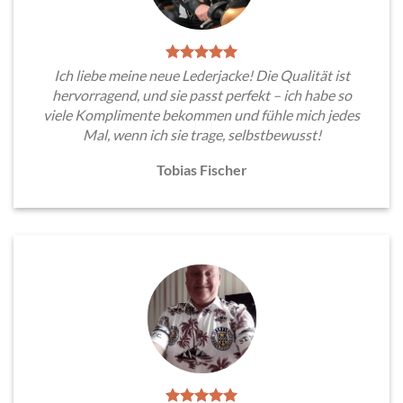
Ich liebe meine neue Lederjacke! Die Qualität ist
hervorragend, und sie passt perfekt – ich habe so
viele Komplimente bekommen und fühle mich jedes
Mal, wenn ich sie trage, selbstbewusst!
Tobias Fischer