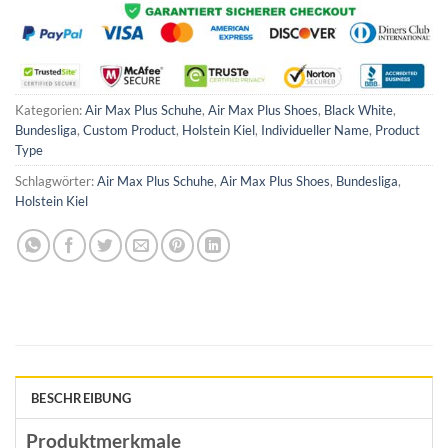
Kategorien:
Air Max Plus Schuhe
,
Air Max Plus Shoes
,
Black White
,
Bundesliga
,
Custom Product
,
Holstein Kiel
,
Individueller Name
,
Product
Type
Schlagwörter:
Air Max Plus Schuhe
,
Air Max Plus Shoes
,
Bundesliga
,
Holstein Kiel
BESCHREIBUNG
Produktmerkmale