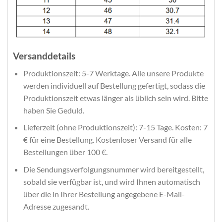
Versanddetails
Produktionszeit: 5-7 Werktage. Alle unsere Produkte
werden individuell auf Bestellung gefertigt, sodass die
Produktionszeit etwas länger als üblich sein wird. Bitte
haben Sie Geduld.
Lieferzeit (ohne Produktionszeit): 7-15 Tage. Kosten: 7
€ für eine Bestellung. Kostenloser Versand für alle
Bestellungen über 100 €.
Die Sendungsverfolgungsnummer wird bereitgestellt,
sobald sie verfügbar ist, und wird Ihnen automatisch
über die in Ihrer Bestellung angegebene E-Mail-
Adresse zugesandt.