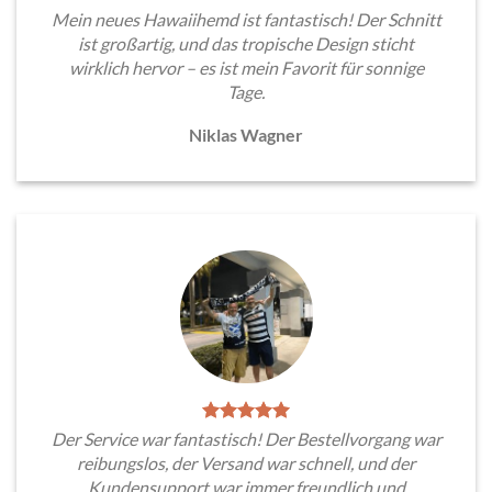
Mein neues Hawaiihemd ist fantastisch! Der Schnitt
ist großartig, und das tropische Design sticht
wirklich hervor – es ist mein Favorit für sonnige
Tage.
Niklas Wagner
Der Service war fantastisch! Der Bestellvorgang war
reibungslos, der Versand war schnell, und der
Kundensupport war immer freundlich und