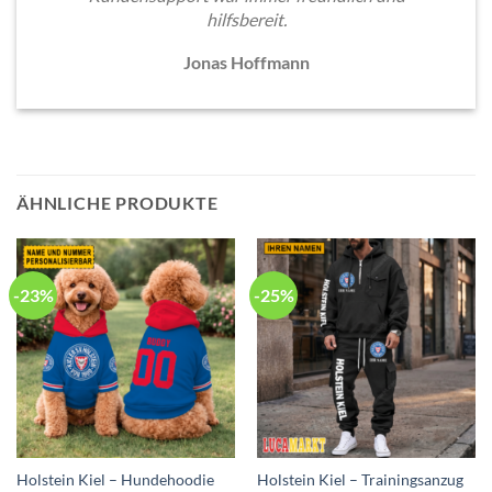
hilfsbereit.
Jonas Hoffmann
ÄHNLICHE PRODUKTE
-23%
-25%
Holstein Kiel – Hundehoodie
Holstein Kiel – Trainingsanzug