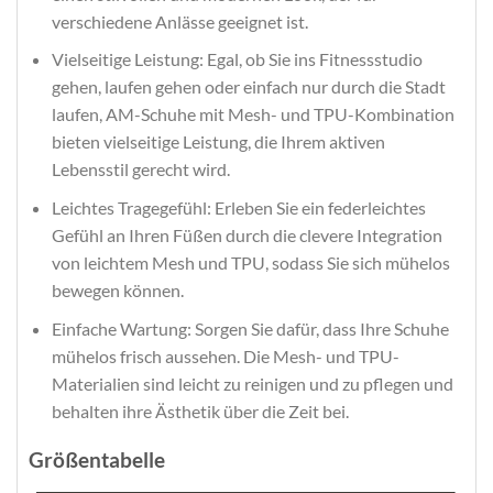
verschiedene Anlässe geeignet ist.
Vielseitige Leistung: Egal, ob Sie ins Fitnessstudio
gehen, laufen gehen oder einfach nur durch die Stadt
laufen, AM-Schuhe mit Mesh- und TPU-Kombination
bieten vielseitige Leistung, die Ihrem aktiven
Lebensstil gerecht wird.
Leichtes Tragegefühl: Erleben Sie ein federleichtes
Gefühl an Ihren Füßen durch die clevere Integration
von leichtem Mesh und TPU, sodass Sie sich mühelos
bewegen können.
Einfache Wartung: Sorgen Sie dafür, dass Ihre Schuhe
mühelos frisch aussehen. Die Mesh- und TPU-
Materialien sind leicht zu reinigen und zu pflegen und
behalten ihre Ästhetik über die Zeit bei.
Größentabelle