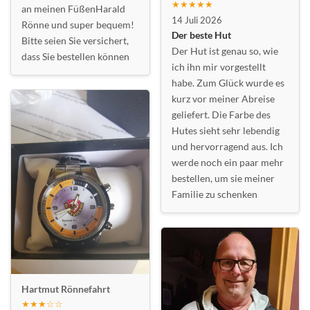
★★★★★
an meinen FüßenHarald
14 Juli 2026
Rönne und super bequem!
Der beste Hut
Bitte seien Sie versichert,
Der Hut ist genau so, wie
dass Sie bestellen können
ich ihn mir vorgestellt
habe. Zum Glück wurde es
kurz vor meiner Abreise
geliefert. Die Farbe des
Hutes sieht sehr lebendig
und hervorragend aus. Ich
werde noch ein paar mehr
bestellen, um sie meiner
Familie zu schenken
Hartmut Rönnefahrt
★★★☆☆