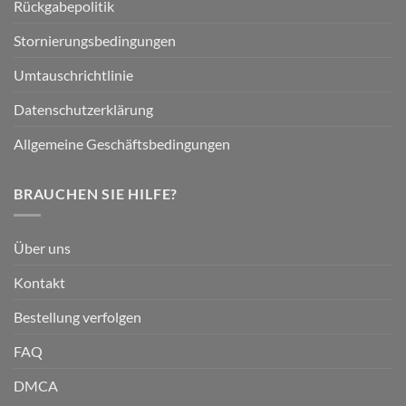
Rückgabepolitik
Stornierungsbedingungen
Umtauschrichtlinie
Datenschutzerklärung
Allgemeine Geschäftsbedingungen
BRAUCHEN SIE HILFE?
Über uns
Kontakt
Bestellung verfolgen
FAQ
DMCA