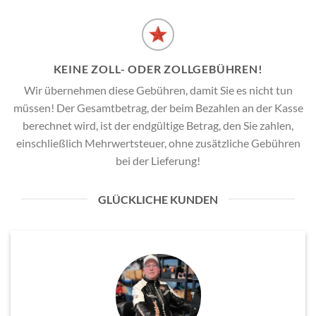
KEINE ZOLL- ODER ZOLLGEBÜHREN!
Wir übernehmen diese Gebühren, damit Sie es nicht tun
müssen! Der Gesamtbetrag, der beim Bezahlen an der Kasse
berechnet wird, ist der endgültige Betrag, den Sie zahlen,
einschließlich Mehrwertsteuer, ohne zusätzliche Gebühren
bei der Lieferung!
GLÜCKLICHE KUNDEN