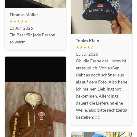
Thomas Müller
★★★★★
13 Juni 2026
Ein Paar für jede Person,
Tobias Klein
so warm
★★★★☆
15 Juli 2026
Oh, die Farbe des Hutes ist
erstaunlich. Von außen
sieht es noch schöner aus
als auf dem Foto. Also habe
ich meinen Lieblingshut
bekommen. Allerdings
dauert die Lieferung eine
Weile, also bitte rechtzeitig
bestellen!!!!!