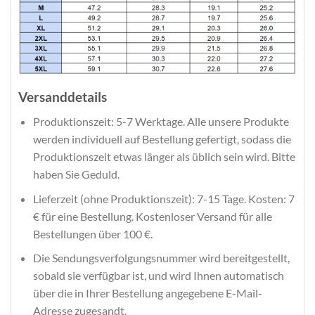
Versanddetails
Produktionszeit: 5-7 Werktage. Alle unsere Produkte
werden individuell auf Bestellung gefertigt, sodass die
Produktionszeit etwas länger als üblich sein wird. Bitte
haben Sie Geduld.
Lieferzeit (ohne Produktionszeit): 7-15 Tage. Kosten: 7
€ für eine Bestellung. Kostenloser Versand für alle
Bestellungen über 100 €.
Die Sendungsverfolgungsnummer wird bereitgestellt,
sobald sie verfügbar ist, und wird Ihnen automatisch
über die in Ihrer Bestellung angegebene E-Mail-
Adresse zugesandt.