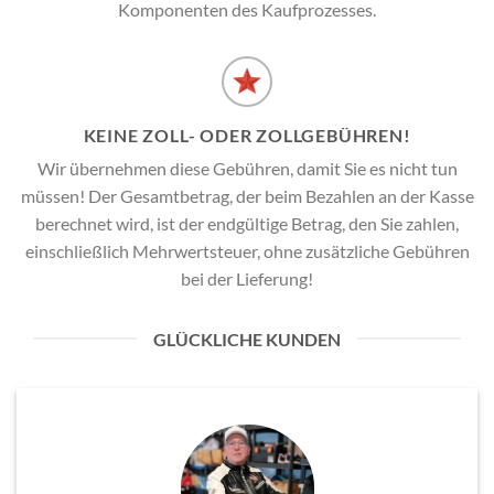
Komponenten des Kaufprozesses.
KEINE ZOLL- ODER ZOLLGEBÜHREN!
Wir übernehmen diese Gebühren, damit Sie es nicht tun
müssen! Der Gesamtbetrag, der beim Bezahlen an der Kasse
berechnet wird, ist der endgültige Betrag, den Sie zahlen,
einschließlich Mehrwertsteuer, ohne zusätzliche Gebühren
bei der Lieferung!
GLÜCKLICHE KUNDEN