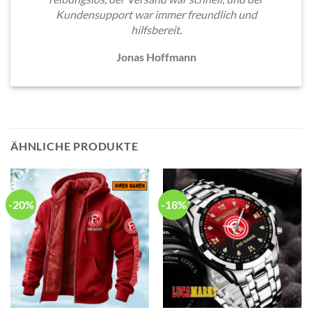
Kundensupport war immer freundlich und
hilfsbereit.
Jonas Hoffmann
ÄHNLICHE PRODUKTE
-20%
-18%