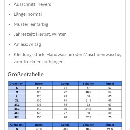
Ausschnitt: Revers
Länge: normal
Muster: einfarbig
Jahreszeit: Herbst, Winter
Anlass: Alltag
Kleidungsstück: Handwäsche oder Maschinenwäsche,
zum Trocknen aufhängen.
Größentabelle