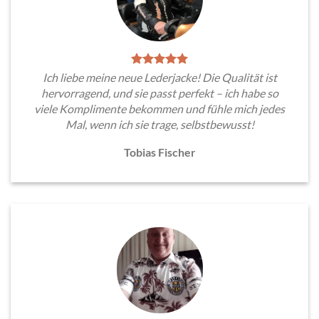
Ich liebe meine neue Lederjacke! Die Qualität ist
hervorragend, und sie passt perfekt – ich habe so
viele Komplimente bekommen und fühle mich jedes
Mal, wenn ich sie trage, selbstbewusst!
Tobias Fischer