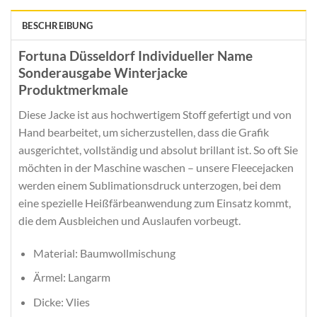
BESCHREIBUNG
Fortuna Düsseldorf Individueller Name
Sonderausgabe Winterjacke
Produktmerkmale
Diese Jacke ist aus hochwertigem Stoff gefertigt und von
Hand bearbeitet, um sicherzustellen, dass die Grafik
ausgerichtet, vollständig und absolut brillant ist. So oft Sie
möchten in der Maschine waschen – unsere Fleecejacken
werden einem Sublimationsdruck unterzogen, bei dem
eine spezielle Heißfärbeanwendung zum Einsatz kommt,
die dem Ausbleichen und Auslaufen vorbeugt.
Material: Baumwollmischung
Ärmel: Langarm
Dicke: Vlies