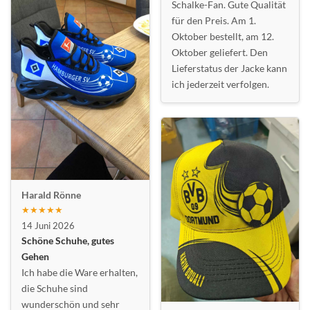
Schalke-Fan. Gute Qualität
für den Preis. Am 1.
Oktober bestellt, am 12.
Oktober geliefert. Den
Lieferstatus der Jacke kann
ich jederzeit verfolgen.
Harald Rönne
★★★★★
14 Juni 2026
Schöne Schuhe, gutes
Gehen
Ich habe die Ware erhalten,
die Schuhe sind
wunderschön und sehr