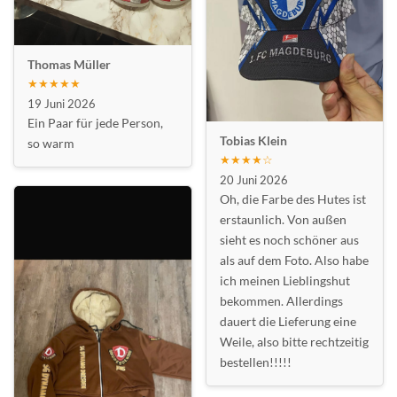
Thomas Müller
★★★★★
19 Juni 2026
Ein Paar für jede Person,
Tobias Klein
so warm
★★★★☆
20 Juni 2026
Oh, die Farbe des Hutes ist
erstaunlich. Von außen
sieht es noch schöner aus
als auf dem Foto. Also habe
ich meinen Lieblingshut
bekommen. Allerdings
dauert die Lieferung eine
Weile, also bitte rechtzeitig
bestellen!!!!!