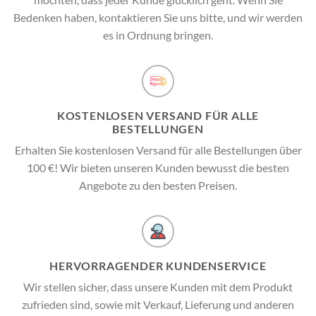
Bedenken haben, kontaktieren Sie uns bitte, und wir werden
es in Ordnung bringen.
KOSTENLOSEN VERSAND FÜR ALLE
BESTELLUNGEN
Erhalten Sie kostenlosen Versand für alle Bestellungen über
100 €! Wir bieten unseren Kunden bewusst die besten
Angebote zu den besten Preisen.
HERVORRAGENDER KUNDENSERVICE
Wir stellen sicher, dass unsere Kunden mit dem Produkt
zufrieden sind, sowie mit Verkauf, Lieferung und anderen