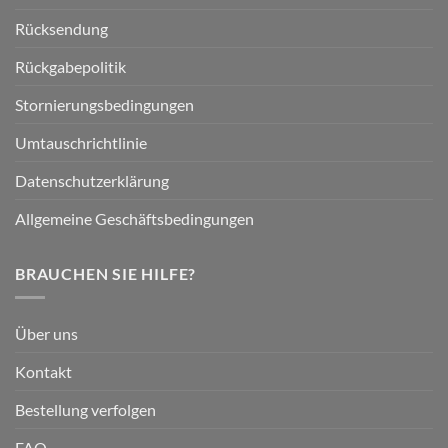
Rücksendung
Rückgabepolitik
Stornierungsbedingungen
Umtauschrichtlinie
Datenschutzerklärung
Allgemeine Geschäftsbedingungen
BRAUCHEN SIE HILFE?
Über uns
Kontakt
Bestellung verfolgen
FAQ