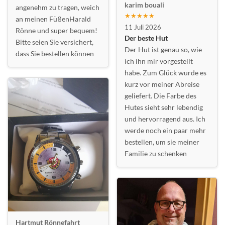
karim bouali
angenehm zu tragen, weich
★★★★★
an meinen FüßenHarald
11 Juli 2026
Rönne und super bequem!
Der beste Hut
Bitte seien Sie versichert,
Der Hut ist genau so, wie
dass Sie bestellen können
ich ihn mir vorgestellt
habe. Zum Glück wurde es
kurz vor meiner Abreise
geliefert. Die Farbe des
Hutes sieht sehr lebendig
und hervorragend aus. Ich
werde noch ein paar mehr
bestellen, um sie meiner
Familie zu schenken
Hartmut Rönnefahrt