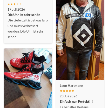
★★★☆☆
17 Juli 2026
Die Uhr ist sehr schön
Die Lieferzeit ist etwas lang
und muss verbessert
werden. Die Uhr ist sehr
schön
Leon Hartmann
★★★★★
20 Juli 2026
Einfach nur Perfekt!!!
Es hat alles Bestens