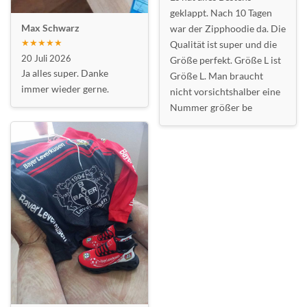
geklappt. Nach 10 Tagen
Max Schwarz
war der Zipphoodie da. Die
★★★★★
Qualität ist super und die
20 Juli 2026
Größe perfekt. Größe L ist
Ja alles super. Danke
Größe L. Man braucht
immer wieder gerne.
nicht vorsichtshalber eine
Nummer größer be