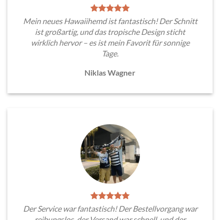
Mein neues Hawaiihemd ist fantastisch! Der Schnitt
ist großartig, und das tropische Design sticht
wirklich hervor – es ist mein Favorit für sonnige
Tage.
Niklas Wagner
Der Service war fantastisch! Der Bestellvorgang war
reibungslos, der Versand war schnell, und der