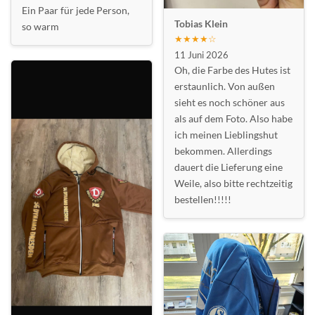
Ein Paar für jede Person,
Tobias Klein
so warm
★★★★☆
11 Juni 2026
Oh, die Farbe des Hutes ist
erstaunlich. Von außen
sieht es noch schöner aus
als auf dem Foto. Also habe
ich meinen Lieblingshut
bekommen. Allerdings
dauert die Lieferung eine
Weile, also bitte rechtzeitig
bestellen!!!!!