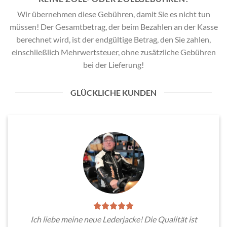
Wir übernehmen diese Gebühren, damit Sie es nicht tun
müssen! Der Gesamtbetrag, der beim Bezahlen an der Kasse
berechnet wird, ist der endgültige Betrag, den Sie zahlen,
einschließlich Mehrwertsteuer, ohne zusätzliche Gebühren
bei der Lieferung!
GLÜCKLICHE KUNDEN
Ich liebe meine neue Lederjacke! Die Qualität ist