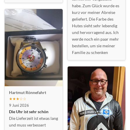
habe. Zum Glück wurde es
kurz vor meiner Abreise
geliefert. Die Farbe des
Hutes sieht sehr lebendig
und hervorragend aus. Ich
werde noch ein paar mehr
bestellen, um sie meiner
Familie zu schenken
Hartmut Rönnefahrt
★★★☆☆
9 Juni 2026
Die Uhr ist sehr schön
Die Lieferzeit ist etwas lang
und muss verbessert