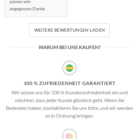
passen wie
angegossen.Danke
WEITERE BEWERTUNGEN LADEN
WARUM BEI UNS KAUFEN?
100 % ZUFRIEDENHEIT GARANTIERT
Wir setzen uns für 100 % Kundenzufriedenheit ein und
möchten, dass jeder Kunde glücklich geht. Wenn Sie
Bedenken haben, kontaktieren Sie uns bitte, und wir werden
es in Ordnung bringen.