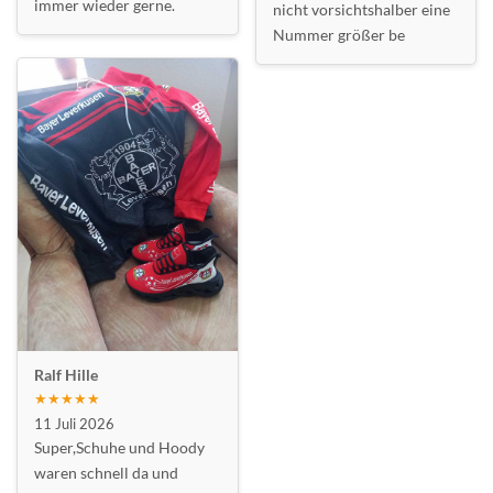
immer wieder gerne.
nicht vorsichtshalber eine
Nummer größer be
Ralf Hille
★★★★★
11 Juli 2026
Super,Schuhe und Hoody
waren schnell da und