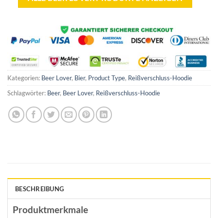
Kategorien:
Beer Lover
,
Bier
,
Product Type
,
Reißverschluss-Hoodie
Schlagwörter:
Beer
,
Beer Lover
,
Reißverschluss-Hoodie
BESCHREIBUNG
Produktmerkmale