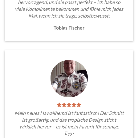
hervorragend, und sie passt perfekt – ich habe so
viele Komplimente bekommen und fühle mich jedes
Mal, wenn ich sie trage, selbstbewusst!
Tobias Fischer
Mein neues Hawaiihemd ist fantastisch! Der Schnitt
ist großartig, und das tropische Design sticht
wirklich hervor – es ist mein Favorit für sonnige
Tage.