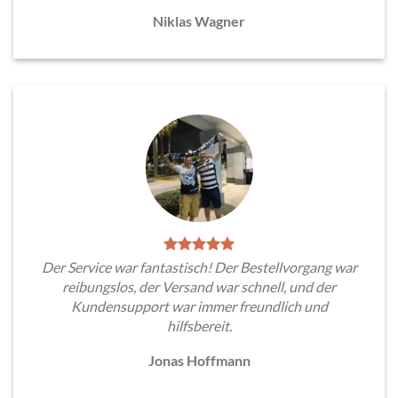
Niklas Wagner
Der Service war fantastisch! Der Bestellvorgang war
reibungslos, der Versand war schnell, und der
Kundensupport war immer freundlich und
hilfsbereit.
Jonas Hoffmann