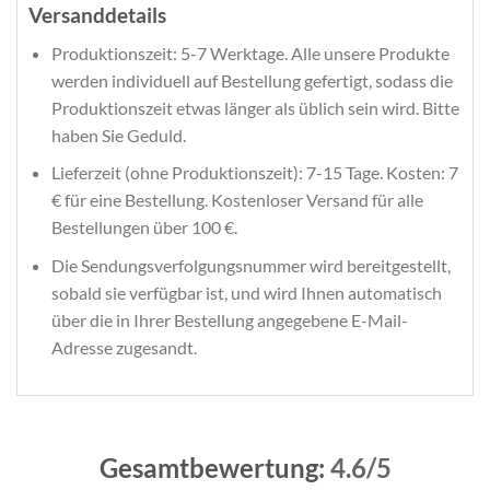
Versanddetails
Produktionszeit: 5-7 Werktage. Alle unsere Produkte
werden individuell auf Bestellung gefertigt, sodass die
Produktionszeit etwas länger als üblich sein wird. Bitte
haben Sie Geduld.
Lieferzeit (ohne Produktionszeit): 7-15 Tage. Kosten: 7
€ für eine Bestellung. Kostenloser Versand für alle
Bestellungen über 100 €.
Die Sendungsverfolgungsnummer wird bereitgestellt,
sobald sie verfügbar ist, und wird Ihnen automatisch
über die in Ihrer Bestellung angegebene E-Mail-
Adresse zugesandt.
Gesamtbewertung:
4.6/5