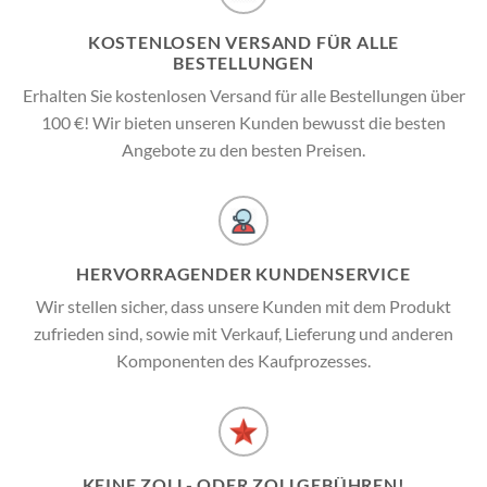
KOSTENLOSEN VERSAND FÜR ALLE
BESTELLUNGEN
Erhalten Sie kostenlosen Versand für alle Bestellungen über
100 €! Wir bieten unseren Kunden bewusst die besten
Angebote zu den besten Preisen.
HERVORRAGENDER KUNDENSERVICE
Wir stellen sicher, dass unsere Kunden mit dem Produkt
zufrieden sind, sowie mit Verkauf, Lieferung und anderen
Komponenten des Kaufprozesses.
KEINE ZOLL- ODER ZOLLGEBÜHREN!