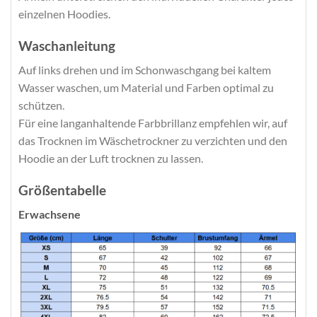
einzelnen Hoodies.
Waschanleitung
Auf links drehen und im Schonwaschgang bei kaltem
Wasser waschen, um Material und Farben optimal zu
schützen.
Für eine langanhaltende Farbbrillanz empfehlen wir, auf
das Trocknen im Wäschetrockner zu verzichten und den
Hoodie an der Luft trocknen zu lassen.
Größentabelle
Erwachsene