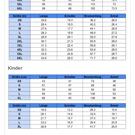
Kinder