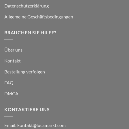
Datenschutzerklärung
Allgemeine Geschäftsbedingungen
BRAUCHEN SIE HILFE?
Über uns
Kontakt
Bestellung verfolgen
FAQ
DMCA
KONTAKTIERE UNS
Email:
kontakt@lucamarkt.com