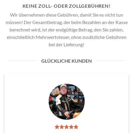
KEINE ZOLL- ODER ZOLLGEBÜHREN!
Wir übernehmen diese Gebühren, damit Sie es nicht tun
müssen! Der Gesamtbetrag, der beim Bezahlen an der Kasse
berechnet wird, ist der endgültige Betrag, den Sie zahlen,
einschließlich Mehrwertsteuer, ohne zusätzliche Gebühren
bei der Lieferung!
GLÜCKLICHE KUNDEN