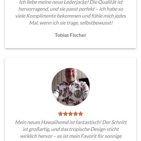
Ich liebe meine neue Lederjacke! Die Qualität ist
hervorragend, und sie passt perfekt – ich habe so
viele Komplimente bekommen und fühle mich jedes
Mal, wenn ich sie trage, selbstbewusst!
Tobias Fischer
Mein neues Hawaiihemd ist fantastisch! Der Schnitt
ist großartig, und das tropische Design sticht
wirklich hervor – es ist mein Favorit für sonnige