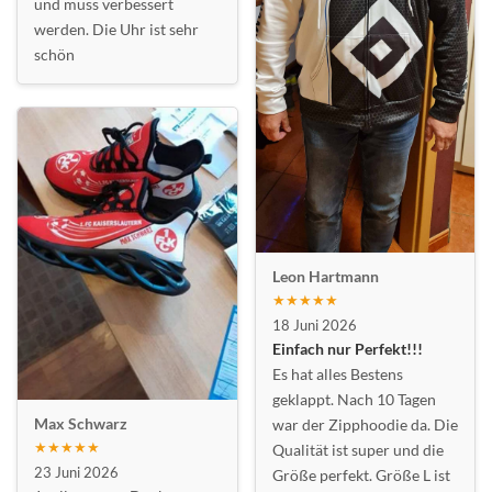
und muss verbessert
werden. Die Uhr ist sehr
schön
Leon Hartmann
★★★★★
18 Juni 2026
Einfach nur Perfekt!!!
Es hat alles Bestens
geklappt. Nach 10 Tagen
Max Schwarz
war der Zipphoodie da. Die
★★★★★
Qualität ist super und die
23 Juni 2026
Größe perfekt. Größe L ist