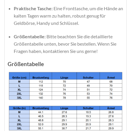
Praktische Tasche:
Eine Fronttasche, um die Hände an
kalten Tagen warm zu halten, robust genug für
Geldbörse, Handy und Schlüssel.
Größentabelle:
Bitte beachten Sie die detaillierte
Größentabelle unten, bevor Sie bestellen. Wenn Sie
Fragen haben, kontaktieren Sie uns gerne!
Größentabelle