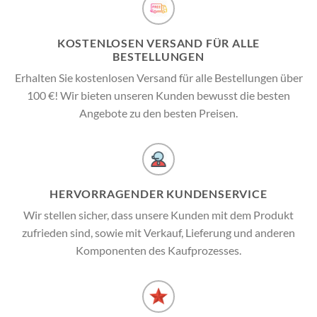
KOSTENLOSEN VERSAND FÜR ALLE
BESTELLUNGEN
Erhalten Sie kostenlosen Versand für alle Bestellungen über
100 €! Wir bieten unseren Kunden bewusst die besten
Angebote zu den besten Preisen.
HERVORRAGENDER KUNDENSERVICE
Wir stellen sicher, dass unsere Kunden mit dem Produkt
zufrieden sind, sowie mit Verkauf, Lieferung und anderen
Komponenten des Kaufprozesses.