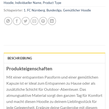
Hoodie
,
Individueller Name
,
Product Type
Schlagwörter:
1. FC Nürnberg
,
Bundesliga
,
Gemütlicher Hoodie
BESCHREIBUNG
Produkteigenschaften
Mit einer entspannten Passform und einer gemütlichen
Kapuze ist er ideal zum Entspannen zu Hause oder als
zusätzliche Schicht für Outdoor-Abenteuer. Das
atmungsaktive Material sorgt den ganzen Tag für Komfort
und macht diesen Hoodie zu deinem Lieblingsstück für
jede Gelegenheit. Ergänze deine Garderobe mit diesem