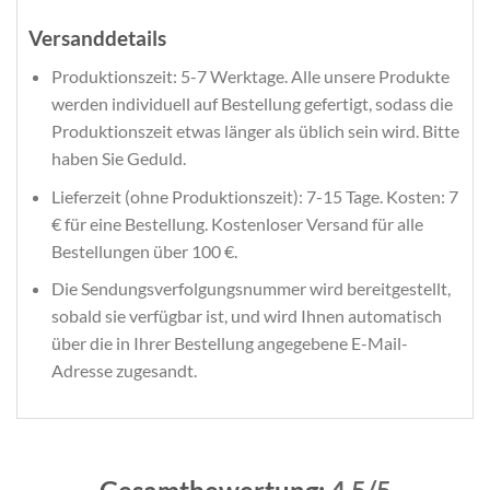
Versanddetails
Produktionszeit: 5-7 Werktage. Alle unsere Produkte
werden individuell auf Bestellung gefertigt, sodass die
Produktionszeit etwas länger als üblich sein wird. Bitte
haben Sie Geduld.
Lieferzeit (ohne Produktionszeit): 7-15 Tage. Kosten: 7
€ für eine Bestellung. Kostenloser Versand für alle
Bestellungen über 100 €.
Die Sendungsverfolgungsnummer wird bereitgestellt,
sobald sie verfügbar ist, und wird Ihnen automatisch
über die in Ihrer Bestellung angegebene E-Mail-
Adresse zugesandt.