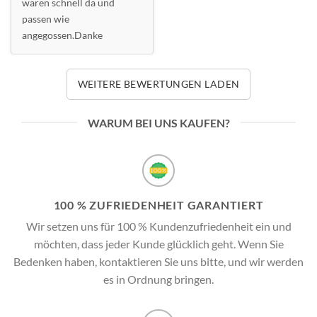
waren schnell da und
passen wie
angegossen.Danke
WEITERE BEWERTUNGEN LADEN
WARUM BEI UNS KAUFEN?
100 % ZUFRIEDENHEIT GARANTIERT
Wir setzen uns für 100 % Kundenzufriedenheit ein und
möchten, dass jeder Kunde glücklich geht. Wenn Sie
Bedenken haben, kontaktieren Sie uns bitte, und wir werden
es in Ordnung bringen.