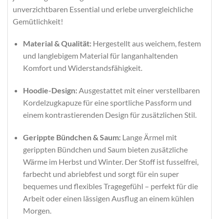
unverzichtbaren Essential und erlebe unvergleichliche
Gemütlichkeit!
Material & Qualität:
Hergestellt aus weichem, festem
und langlebigem Material für langanhaltenden
Komfort und Widerstandsfähigkeit.
Hoodie-Design:
Ausgestattet mit einer verstellbaren
Kordelzugkapuze für eine sportliche Passform und
einem kontrastierenden Design für zusätzlichen Stil.
Gerippte Bündchen & Saum:
Lange Ärmel mit
gerippten Bündchen und Saum bieten zusätzliche
Wärme im Herbst und Winter. Der Stoff ist fusselfrei,
farbecht und abriebfest und sorgt für ein super
bequemes und flexibles Tragegefühl – perfekt für die
Arbeit oder einen lässigen Ausflug an einem kühlen
Morgen.