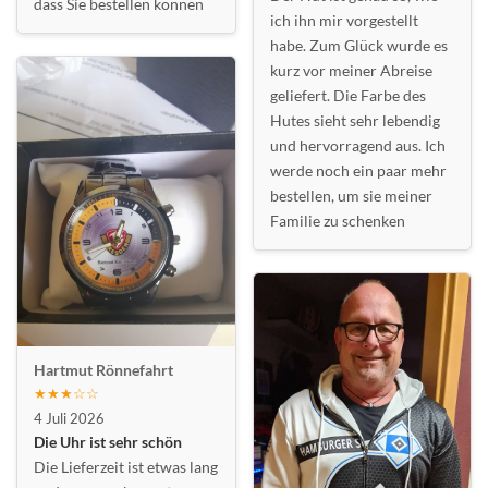
dass Sie bestellen können
ich ihn mir vorgestellt
habe. Zum Glück wurde es
kurz vor meiner Abreise
geliefert. Die Farbe des
Hutes sieht sehr lebendig
und hervorragend aus. Ich
werde noch ein paar mehr
bestellen, um sie meiner
Familie zu schenken
Hartmut Rönnefahrt
★★★☆☆
4 Juli 2026
Die Uhr ist sehr schön
Die Lieferzeit ist etwas lang