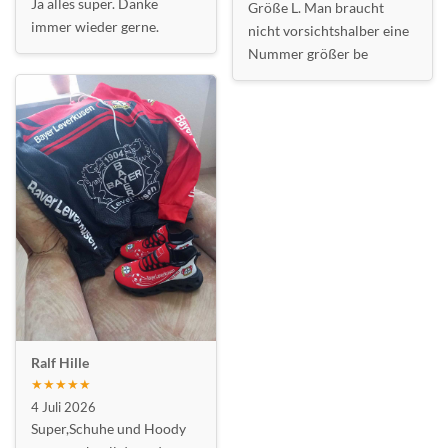
Ja alles super. Danke
Größe L. Man braucht
immer wieder gerne.
nicht vorsichtshalber eine
Nummer größer be
Ralf Hille
★★★★★
4 Juli 2026
Super,Schuhe und Hoody