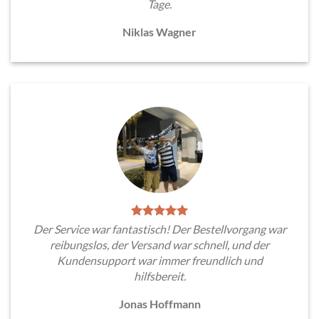
Tage.
Niklas Wagner
Der Service war fantastisch! Der Bestellvorgang war
reibungslos, der Versand war schnell, und der
Kundensupport war immer freundlich und
hilfsbereit.
Jonas Hoffmann