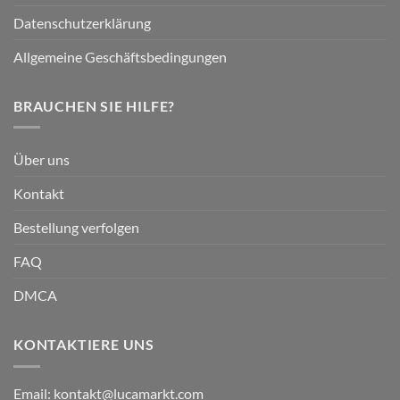
Datenschutzerklärung
Allgemeine Geschäftsbedingungen
BRAUCHEN SIE HILFE?
Über uns
Kontakt
Bestellung verfolgen
FAQ
DMCA
KONTAKTIERE UNS
Email:
kontakt@lucamarkt.com