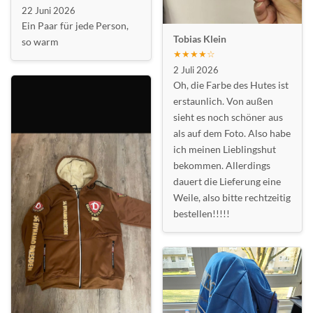
22 Juni 2026
Ein Paar für jede Person,
Tobias Klein
so warm
★★★★☆
2 Juli 2026
Oh, die Farbe des Hutes ist
erstaunlich. Von außen
sieht es noch schöner aus
als auf dem Foto. Also habe
ich meinen Lieblingshut
bekommen. Allerdings
dauert die Lieferung eine
Weile, also bitte rechtzeitig
bestellen!!!!!