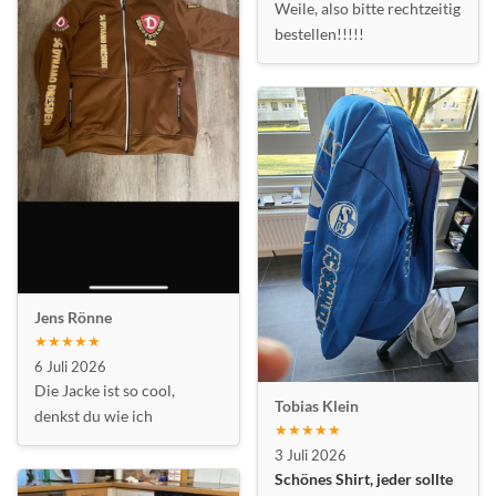
Weile, also bitte rechtzeitig
bestellen!!!!!
Jens Rönne
★★★★★
6 Juli 2026
Die Jacke ist so cool,
Tobias Klein
denkst du wie ich
★★★★★
3 Juli 2026
Schönes Shirt, jeder sollte