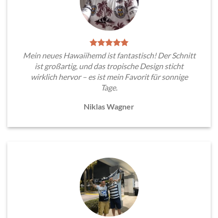
Mein neues Hawaiihemd ist fantastisch! Der Schnitt
ist großartig, und das tropische Design sticht
wirklich hervor – es ist mein Favorit für sonnige
Tage.
Niklas Wagner