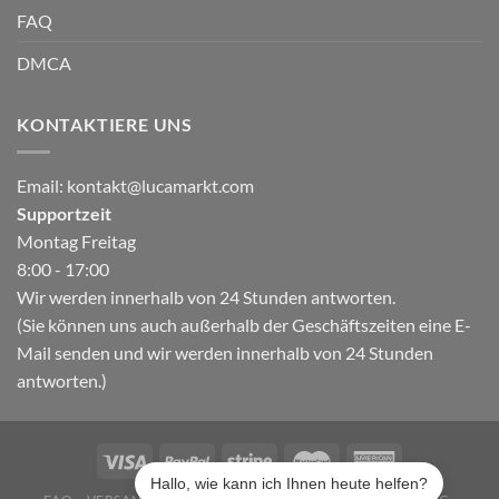
FAQ
DMCA
KONTAKTIERE UNS
Email:
kontakt@lucamarkt.com
Supportzeit
Montag Freitag
8:00 - 17:00
Wir werden innerhalb von 24 Stunden antworten.
(Sie können uns auch außerhalb der Geschäftszeiten eine E-
Mail senden und wir werden innerhalb von 24 Stunden
antworten.)
Hallo, wie kann ich Ihnen heute helfen?