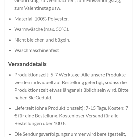
Geburtstag, zu Weihnachten, zum Einweihungstag,
zum Valentinstag usw.
Material: 100% Polyester.
Warmwäsche (max. 50°C).
Nicht bleichen und bügeln.
Waschmaschinenfest
Versanddetails
Produktionszeit: 5-7 Werktage. Alle unsere Produkte
werden individuell auf Bestellung gefertigt, sodass die
Produktionszeit etwas länger als üblich sein wird. Bitte
haben Sie Geduld.
Lieferzeit (ohne Produktionszeit): 7-15 Tage. Kosten: 7
€ für eine Bestellung. Kostenloser Versand für alle
Bestellungen über 100 €.
Die Sendungsverfolgungsnummer wird bereitgestellt,