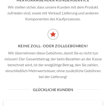
Wir stellen sicher, dass unsere Kunden mit dem Produkt
zufrieden sind, sowie mit Verkauf, Lieferung und anderen
Komponenten des Kaufprozesses.
KEINE ZOLL- ODER ZOLLGEBÜHREN!
Wir übernehmen diese Gebühren, damit Sie es nicht tun
müssen! Der Gesamtbetrag, der beim Bezahlen an der Kasse
berechnet wird, ist der endgültige Betrag, den Sie zahlen,
einschließlich Mehrwertsteuer, ohne zusätzliche Gebühren
bei der Lieferung!
GLÜCKLICHE KUNDEN