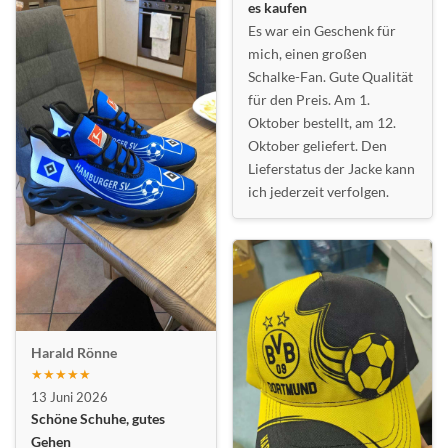
es kaufen
Es war ein Geschenk für
mich, einen großen
Schalke-Fan. Gute Qualität
für den Preis. Am 1.
Oktober bestellt, am 12.
Oktober geliefert. Den
Lieferstatus der Jacke kann
ich jederzeit verfolgen.
Harald Rönne
★★★★★
13 Juni 2026
Schöne Schuhe, gutes
Gehen