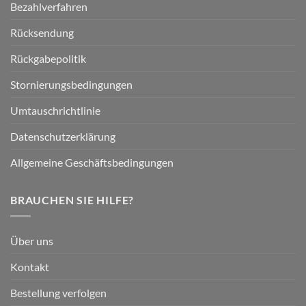
Bezahlverfahren
Rücksendung
Rückgabepolitik
Stornierungsbedingungen
Umtauschrichtlinie
Datenschutzerklärung
Allgemeine Geschäftsbedingungen
BRAUCHEN SIE HILFE?
Über uns
Kontakt
Bestellung verfolgen