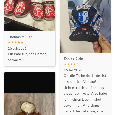
Thomas Müller
★★★★★
15 Juli 2026
Ein Paar für jede Person,
Tobias Klein
so warm
★★★★☆
16 Juli 2026
Oh, die Farbe des Hutes ist
erstaunlich. Von außen
sieht es noch schöner aus
als auf dem Foto. Also habe
ich meinen Lieblingshut
bekommen. Allerdings
dauert die Lieferung eine