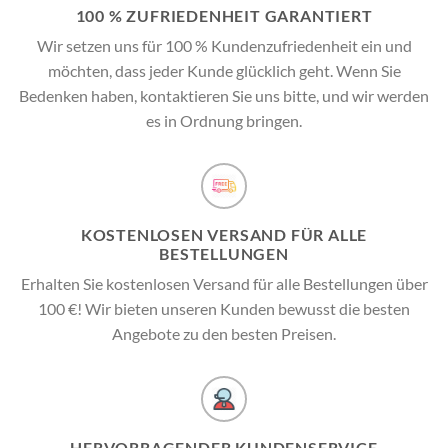
100 % ZUFRIEDENHEIT GARANTIERT
Wir setzen uns für 100 % Kundenzufriedenheit ein und
möchten, dass jeder Kunde glücklich geht. Wenn Sie
Bedenken haben, kontaktieren Sie uns bitte, und wir werden
es in Ordnung bringen.
KOSTENLOSEN VERSAND FÜR ALLE
BESTELLUNGEN
Erhalten Sie kostenlosen Versand für alle Bestellungen über
100 €! Wir bieten unseren Kunden bewusst die besten
Angebote zu den besten Preisen.
HERVORRAGENDER KUNDENSERVICE