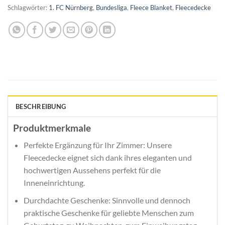
Schlagwörter:
1. FC Nürnberg
,
Bundesliga
,
Fleece Blanket
,
Fleecedecke
BESCHREIBUNG
Produktmerkmale
Perfekte Ergänzung für Ihr Zimmer: Unsere
Fleecedecke eignet sich dank ihres eleganten und
hochwertigen Aussehens perfekt für die
Inneneinrichtung.
Durchdachte Geschenke: Sinnvolle und dennoch
praktische Geschenke für geliebte Menschen zum