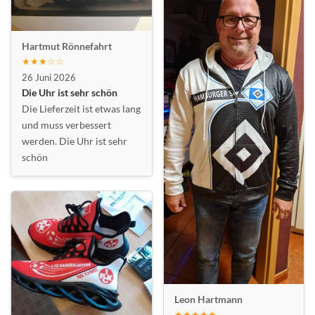
Hartmut Rönnefahrt
★★★☆☆
26 Juni 2026
Die Uhr ist sehr schön
Die Lieferzeit ist etwas lang
und muss verbessert
werden. Die Uhr ist sehr
schön
Leon Hartmann
★★★★★