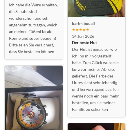
Ich habe die Ware erhalten,
die Schuhe sind
wunderschön und sehr
karim bouali
angenehm zu tragen, weich
★★★★★
an meinen FüßenHarald
14 Juni 2026
Rönne und super bequem!
Der beste Hut
Bitte seien Sie versichert,
Der Hut ist genau so, wie
dass Sie bestellen können
ich ihn mir vorgestellt
habe. Zum Glück wurde es
kurz vor meiner Abreise
geliefert. Die Farbe des
Hutes sieht sehr lebendig
und hervorragend aus. Ich
werde noch ein paar mehr
bestellen, um sie meiner
Familie zu schenken