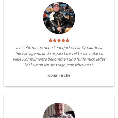
Ich liebe meine neue Lederjacke! Die Qualität ist
hervorragend, und sie passt perfekt – ich habe so
viele Komplimente bekommen und fühle mich jedes
Mal, wenn ich sie trage, selbstbewusst!
Tobias Fischer