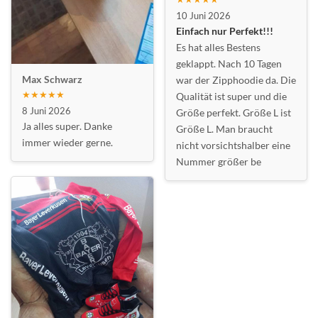
10 Juni 2026
Einfach nur Perfekt!!!
Es hat alles Bestens
geklappt. Nach 10 Tagen
Max Schwarz
war der Zipphoodie da. Die
★★★★★
Qualität ist super und die
8 Juni 2026
Größe perfekt. Größe L ist
Ja alles super. Danke
Größe L. Man braucht
immer wieder gerne.
nicht vorsichtshalber eine
Nummer größer be