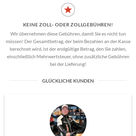
KEINE ZOLL- ODER ZOLLGEBÜHREN!
Wir übernehmen diese Gebühren, damit Sie es nicht tun
müssen! Der Gesamtbetrag, der beim Bezahlen an der Kasse
berechnet wird, ist der endgültige Betrag, den Sie zahlen,
einschließlich Mehrwertsteuer, ohne zusätzliche Gebühren
bei der Lieferung!
GLÜCKLICHE KUNDEN