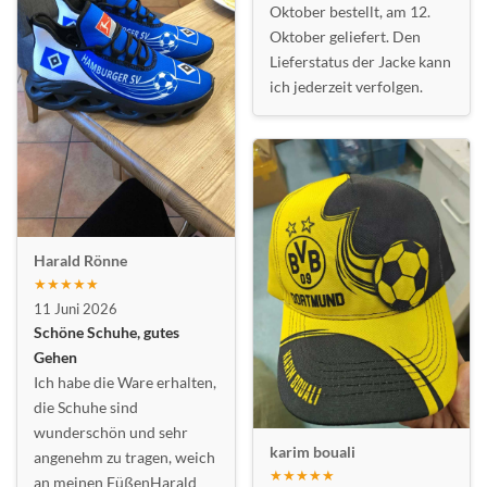
Oktober bestellt, am 12.
Oktober geliefert. Den
Lieferstatus der Jacke kann
ich jederzeit verfolgen.
Harald Rönne
★★★★★
11 Juni 2026
Schöne Schuhe, gutes
Gehen
Ich habe die Ware erhalten,
die Schuhe sind
wunderschön und sehr
karim bouali
angenehm zu tragen, weich
★★★★★
an meinen FüßenHarald