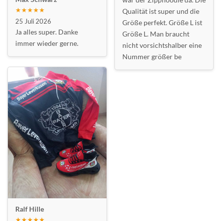
★★★★★
Qualität ist super und die
25 Juli 2026
Größe perfekt. Größe L ist
Ja alles super. Danke
Größe L. Man braucht
immer wieder gerne.
nicht vorsichtshalber eine
Nummer größer be
Ralf Hille
★★★★★