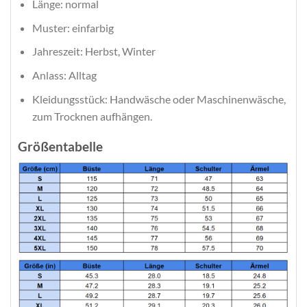
Länge: normal
Muster: einfarbig
Jahreszeit: Herbst, Winter
Anlass: Alltag
Kleidungsstück: Handwäsche oder Maschinenwäsche,
zum Trocknen aufhängen.
Größentabelle