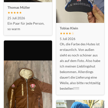
Thomas Müller
★★★★★
25 Juli 2026
Ein Paar für jede Person,
Tobias Klein
so warm
★★★★☆
5 Juli 2026
Oh, die Farbe des Hutes ist
erstaunlich. Von außen
sieht es noch schöner aus
als auf dem Foto. Also habe
ich meinen Lieblingshut
bekommen. Allerdings
dauert die Lieferung eine
Weile, also bitte rechtzeitig
bestellen!!!!!