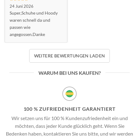
24 Juni 2026
Super,Schuhe und Hoody
waren schnell da und
passen wie
angegossen.Danke
WEITERE BEWERTUNGEN LADEN
WARUM BEI UNS KAUFEN?
100 % ZUFRIEDENHEIT GARANTIERT
Wir setzen uns für 100 % Kundenzufriedenheit ein und
möchten, dass jeder Kunde glücklich geht. Wenn Sie
Bedenken haben, kontaktieren Sie uns bitte, und wir werden