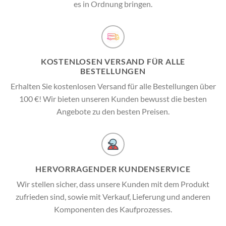
es in Ordnung bringen.
KOSTENLOSEN VERSAND FÜR ALLE
BESTELLUNGEN
Erhalten Sie kostenlosen Versand für alle Bestellungen über
100 €! Wir bieten unseren Kunden bewusst die besten
Angebote zu den besten Preisen.
HERVORRAGENDER KUNDENSERVICE
Wir stellen sicher, dass unsere Kunden mit dem Produkt
zufrieden sind, sowie mit Verkauf, Lieferung und anderen
Komponenten des Kaufprozesses.