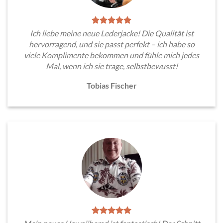
Ich liebe meine neue Lederjacke! Die Qualität ist
hervorragend, und sie passt perfekt – ich habe so
viele Komplimente bekommen und fühle mich jedes
Mal, wenn ich sie trage, selbstbewusst!
Tobias Fischer