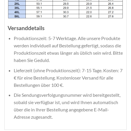
Versanddetails
Produktionszeit: 5-7 Werktage. Alle unsere Produkte
werden individuell auf Bestellung gefertigt, sodass die
Produktionszeit etwas länger als üblich sein wird. Bitte
haben Sie Geduld.
Lieferzeit (ohne Produktionszeit): 7-15 Tage. Kosten: 7
€ für eine Bestellung. Kostenloser Versand für alle
Bestellungen über 100 €.
Die Sendungsverfolgungsnummer wird bereitgestellt,
sobald sie verfügbar ist, und wird Ihnen automatisch
über die in Ihrer Bestellung angegebene E-Mail-
Adresse zugesandt.