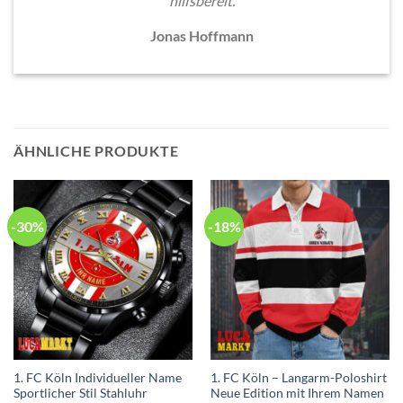
hilfsbereit.
Jonas Hoffmann
ÄHNLICHE PRODUKTE
-30%
-18%
1. FC Köln Individueller Name
1. FC Köln – Langarm-Poloshirt
Sportlicher Stil Stahluhr
Neue Edition mit Ihrem Namen