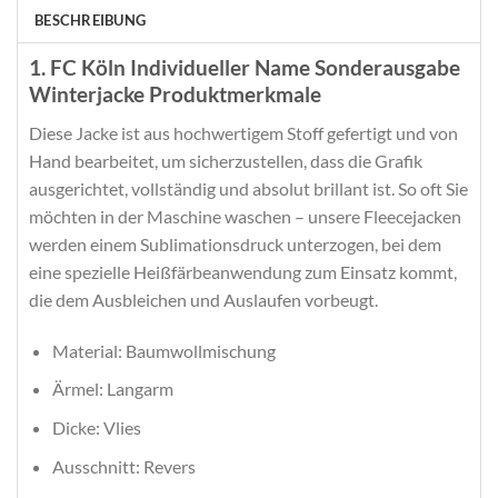
BESCHREIBUNG
1. FC Köln Individueller Name Sonderausgabe
Winterjacke Produktmerkmale
Diese Jacke ist aus hochwertigem Stoff gefertigt und von
Hand bearbeitet, um sicherzustellen, dass die Grafik
ausgerichtet, vollständig und absolut brillant ist. So oft Sie
möchten in der Maschine waschen – unsere Fleecejacken
werden einem Sublimationsdruck unterzogen, bei dem
eine spezielle Heißfärbeanwendung zum Einsatz kommt,
die dem Ausbleichen und Auslaufen vorbeugt.
Material: Baumwollmischung
Ärmel: Langarm
Dicke: Vlies
Ausschnitt: Revers