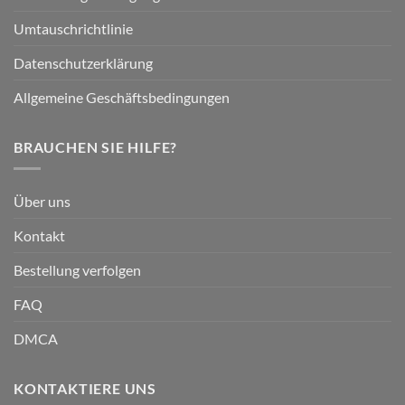
Umtauschrichtlinie
Datenschutzerklärung
Allgemeine Geschäftsbedingungen
BRAUCHEN SIE HILFE?
Über uns
Kontakt
Bestellung verfolgen
FAQ
DMCA
KONTAKTIERE UNS