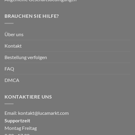
BRAUCHEN SIE HILFE?
Über uns
Kontakt
Bestellung verfolgen
FAQ
DMCA
KONTAKTIERE UNS
Email:
kontakt@lucamarkt.com
Supportzeit
Montag Freitag